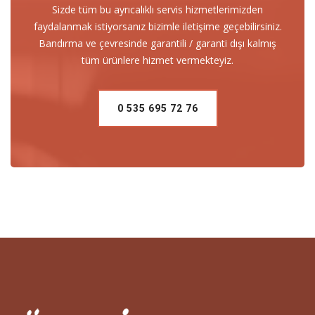
Sizde tüm bu ayrıcalıklı servis hizmetlerimizden
faydalanmak istiyorsanız bizimle iletişime geçebilirsiniz.
Bandırma ve çevresinde garantili / garanti dışı kalmış
tüm ürünlere hizmet vermekteyiz.
0 535 695 72 76