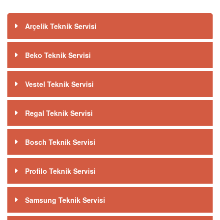
Arçelik Teknik Servisi
Beko Teknik Servisi
Vestel Teknik Servisi
Regal Teknik Servisi
Bosch Teknik Servisi
Profilo Teknik Servisi
Samsung Teknik Servisi