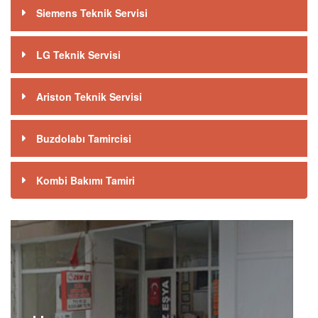
Siemens Teknik Servisi
LG Teknik Servisi
Ariston Teknik Servisi
Buzdolabı Tamircisi
Kombi Bakımı Tamiri