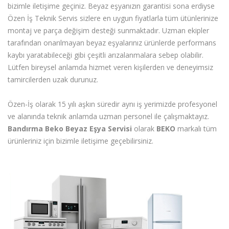
bizimle iletişime geçiniz. Beyaz eşyanızın garantisi sona erdiyse
Özen İş Teknik Servis sizlere en uygun fiyatlarla tüm ütünlerinize
montaj ve parça değişim desteği sunmaktadır. Uzman ekipler
tarafından onarılmayan beyaz eşyalarınız ürünlerde performans
kaybı yaratabileceği gibi çeşitli arızalanmalara sebep olabilir.
Lütfen bireysel anlamda hizmet veren kişilerden ve deneyimsiz
tamircilerden uzak durunuz.
Özen-İş olarak 15 yılı aşkın süredir aynı iş yerimizde profesyonel
ve alanında teknik anlamda uzman personel ile çalışmaktayız.
Bandırma Beko Beyaz Eşya Servisi
olarak
BEKO
markalı tüm
ürünleriniz için bizimle iletişime geçebilirsiniz.