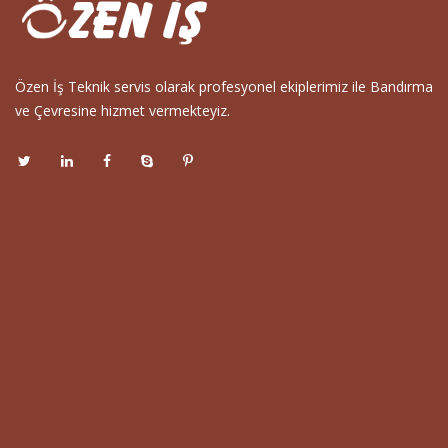
Özen İş Teknik servis olarak profesyonel ekiplerimiz ile Bandırma
ve Çevresine hizmet vermekteyiz.